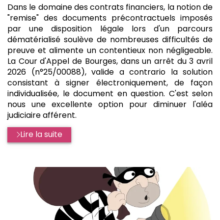
:
Dans le domaine des contrats financiers, la notion de
"remise" des documents précontractuels imposés
par une disposition légale lors d'un parcours
dématérialisé soulève de nombreuses difficultés de
preuve et alimente un contentieux non négligeable.
La Cour d'Appel de Bourges, dans un arrêt du 3 avril
2026 (n°25/00088), valide a contrario la solution
consistant à signer électroniquement, de façon
individualisée, le document en question. C'est selon
nous une excellente option pour diminuer l'aléa
judiciaire afférent.
Lire la suite