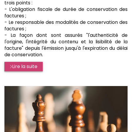
trois points :
- L'obligation fiscale de durée de conservation des
factures ;
- Le responsable des modalités de conservation des
factures ;
- La façon dont sont assurés "l'authenticité de
l'origine, l'intégrité du contenu et la lisibilité de la
facture" depuis l'émission jusqu'à l'expiration du délai
de conservation.
Lire la suite