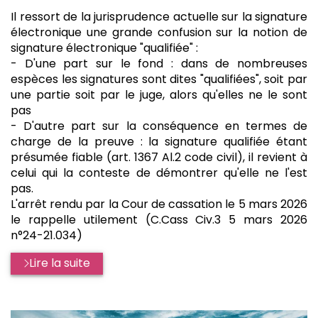
:
par
Il ressort de la jurisprudence actuelle sur la signature
électronique une grande confusion sur la notion de
signature électronique "qualifiée" :
- D'une part sur le fond : dans de nombreuses
espèces les signatures sont dites "qualifiées", soit par
une partie soit par le juge, alors qu'elles ne le sont
pas
- D'autre part sur la conséquence en termes de
charge de la preuve : la signature qualifiée étant
présumée fiable (art. 1367 Al.2 code civil), il revient à
celui qui la conteste de démontrer qu'elle ne l'est
pas.
L'arrêt rendu par la Cour de cassation le 5 mars 2026
le rappelle utilement (C.Cass Civ.3 5 mars 2026
n°24-21.034)
Lire la suite