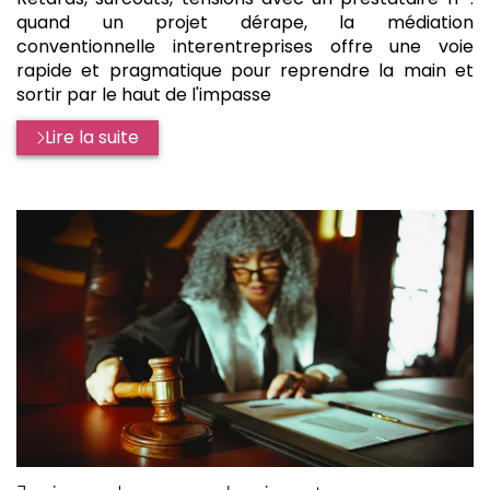
quand un projet dérape, la médiation
conventionnelle interentreprises offre une voie
rapide et pragmatique pour reprendre la main et
sortir par le haut de l'impasse
Lire la suite