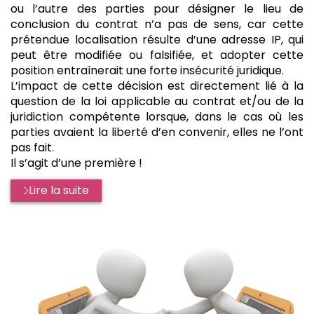
ou l’autre des parties pour désigner le lieu de
conclusion du contrat n’a pas de sens, car cette
prétendue localisation résulte d’une adresse IP, qui
peut être modifiée ou falsifiée, et adopter cette
position entraînerait une forte insécurité juridique.
L’impact de cette décision est directement lié à la
question de la loi applicable au contrat et/ou de la
juridiction compétente lorsque, dans le cas où les
parties avaient la liberté d’en convenir, elles ne l’ont
pas fait.
Il s’agit d’une première !
Lire la suite