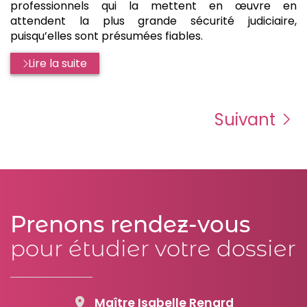
professionnels qui la mettent en œuvre en
attendent la plus grande sécurité judiciaire,
puisqu’elles sont présumées fiables.
Lire la suite
Suivant
Prenons rendez-vous
pour étudier votre dossier
Maître Isabelle Renard