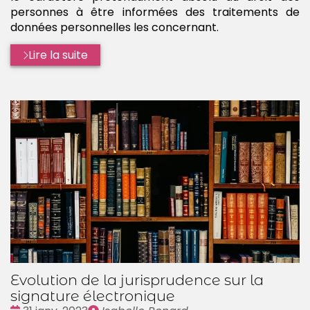
personnes à être informées des traitements de
données personnelles les concernant.
Lire la suite
Evolution de la jurisprudence sur la
signature électronique