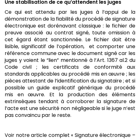
Une stabilisation de ce qu’attendent les juges
Ce qui est attendu par les juges à l’appui de la
démonstration de la fiabilité du procédé de signature
électronique est dorénavant classique : le fichier de
preuve associé au contrat signé, toute omission à
cet égard étant sanctionnée. Le fichier doit être
lisible, significatif de l’opération, et comporter une
référence commune avec le document signé car les
juges y voient le “lien” mentionné à l’Art. 1367 al.2 du
Code civil ; les certificats de conformité aux
standards applicables au procédé mis en œuvre ; les
pièces attestant de l’identification du signataire ; et si
possible un guide explicatif générique du procédé
mis en œuvre. Et la production des éléments
extrinsèques tendant à corroborer la signature de
l’acte est une sécurité non négligeable si le juge n’est
pas convaincu par le reste.
Voir notre article complet « Signature électronique –