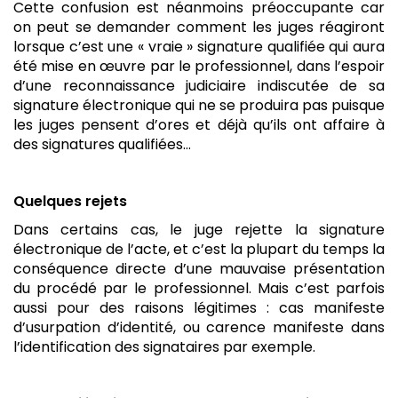
Cette confusion est néanmoins préoccupante car
on peut se demander comment les juges réagiront
lorsque c’est une « vraie » signature qualifiée qui aura
été mise en œuvre par le professionnel, dans l’espoir
d’une reconnaissance judiciaire indiscutée de sa
signature électronique qui ne se produira pas puisque
les juges pensent d’ores et déjà qu’ils ont affaire à
des signatures qualifiées…
Quelques rejets
Dans certains cas, le juge rejette la signature
électronique de l’acte, et c’est la plupart du temps la
conséquence directe d’une mauvaise présentation
du procédé par le professionnel. Mais c’est parfois
aussi pour des raisons légitimes : cas manifeste
d’usurpation d’identité, ou carence manifeste dans
l’identification des signataires par exemple.