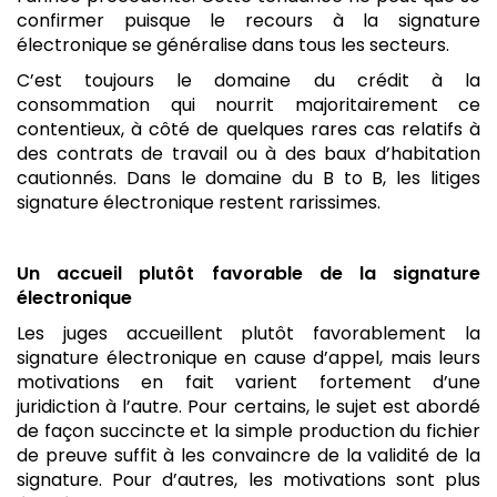
confirmer puisque le recours à la signature
électronique se généralise dans tous les secteurs.
C’est toujours le domaine du crédit à la
consommation qui nourrit majoritairement ce
contentieux, à côté de quelques rares cas relatifs à
des contrats de travail ou à des baux d’habitation
cautionnés. Dans le domaine du B to B, les litiges
signature électronique restent rarissimes.
Un accueil plutôt favorable de la signature
électronique
Les juges accueillent plutôt favorablement la
signature électronique en cause d’appel, mais leurs
motivations en fait varient fortement d’une
juridiction à l’autre. Pour certains, le sujet est abordé
de façon succincte et la simple production du fichier
de preuve suffit à les convaincre de la validité de la
signature. Pour d’autres, les motivations sont plus