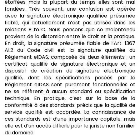
étoffées mais la plupart du temps elles sont mal
fondées. Très souvent, une confusion est opérée
avec la signature électronique qualifiée présumée
fiable, qui actuellement n’est pas utilisée dans les
relations B to C. Nous pensons que ce malentendu
provient de la distorsion entre le droit et la pratique.
En droit, la signature présumée fiable de l’Art. 1367
Al.2 du Code civil est la signature qualifiée du
Règlement eIDAS, composée de deux éléments : un
certificat qualifié de signature électronique et un
dispositif de création de signature électronique
qualifié, dont les spécifications posées par le
Règlement eIDAS sont purement fonctionnelles et
ne se réfèrent à aucun standard ou spécification
technique. En pratique, c’est sur la base de la
conformité à des standards précis que la qualité de
service qualifié est accordée. La connaissance de
ces standards est d’une importance capitale, mais
elle est d’un accès difficile pour le juriste non familier
du domaine.