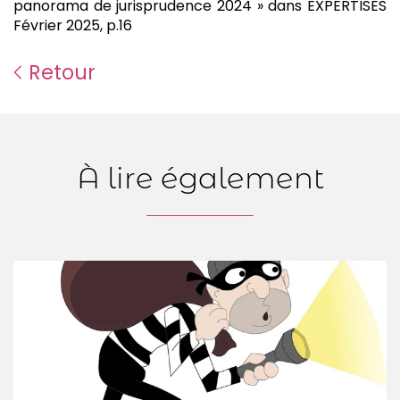
panorama de jurisprudence 2024 » dans EXPERTISES
Février 2025, p.16
Retour
À lire également