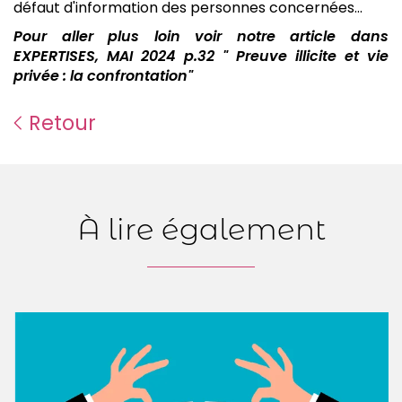
défaut d'information des personnes concernées...
Pour aller plus loin voir notre article dans
EXPERTISES, MAI 2024 p.32 " Preuve illicite et vie
privée : la confrontation"
Retour
À lire également