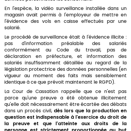
En l'espèce, la vidéo surveillance installée dans un
magasin avait permis à l'employeur de mettre en
l'évidence des vols en caisse effectués par une
salarié.
Le procédé de surveillance était à l'évidence illicite :
pas d'information préalable des salariés
conformément au Code du travail, pas de
déclaration en préfecture, et information des
salariés insuffisamment détaillée au regard de la
législation protectrice des données personnelles (en
vigueur au moment des faits mais sensiblement
identique à ce que prévoit maintenant le RGPD).
La Cour de Cassation rappelle que ce n'est pas
parce qu'une preuve a été obtenue illicitement
qu'elle doit nécessairement être écartée des débats
dans un procès civil,
dès lors que la production en
question est indispensable à l'exercice du droit de
la preuve et que l'atteinte aux droits de la
personne est strictement proportionnée au but