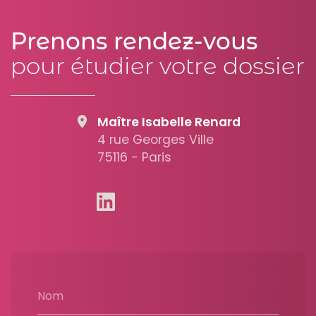
Prenons rendez-vous
pour étudier votre dossier
Maître Isabelle Renard
4 rue Georges Ville
75116 - Paris
Nom