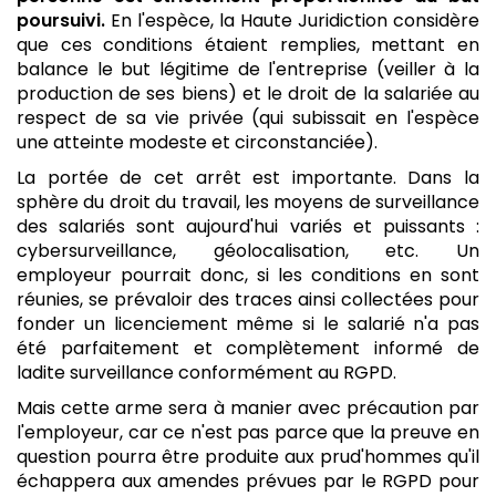
poursuivi.
En l'espèce, la Haute Juridiction considère
que ces conditions étaient remplies, mettant en
balance le but légitime de l'entreprise (veiller à la
production de ses biens) et le droit de la salariée au
respect de sa vie privée (qui subissait en l'espèce
une atteinte modeste et circonstanciée).
La portée de cet arrêt est importante. Dans la
sphère du droit du travail, les moyens de surveillance
des salariés sont aujourd'hui variés et puissants :
cybersurveillance, géolocalisation, etc. Un
employeur pourrait donc, si les conditions en sont
réunies, se prévaloir des traces ainsi collectées pour
fonder un licenciement même si le salarié n'a pas
été parfaitement et complètement informé de
ladite surveillance conformément au RGPD.
Mais cette arme sera à manier avec précaution par
l'employeur, car ce n'est pas parce que la preuve en
question pourra être produite aux prud'hommes qu'il
échappera aux amendes prévues par le RGPD pour