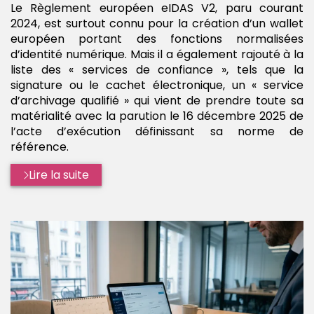
Le Règlement européen eIDAS V2, paru courant
2024, est surtout connu pour la création d’un wallet
européen portant des fonctions normalisées
d’identité numérique. Mais il a également rajouté à la
liste des « services de confiance », tels que la
signature ou le cachet électronique, un « service
d’archivage qualifié » qui vient de prendre toute sa
matérialité avec la parution le 16 décembre 2025 de
l’acte d’exécution définissant sa norme de
référence.
Lire la suite