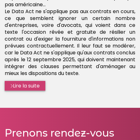
pas américaine...
Le Data Act ne s'applique pas aux contrats en cours,
ce que semblent ignorer un certain nombre
d'entreprises, voire d'avocats, qui voient dans ce
texte l'occasion rêvée et gratuite de résilier un
contrat ou d'exiger la fourniture d'informations non
prévues contractuellement. Il leur faut se modérer,
car le Data Act ne s'applique qu'aux contrats conclus
après le 12 septembre 2025, qui doivent maintenant
intégrer des clauses permettant d'aménager au
mieux les dispositions du texte.
Lire la suite
Prenons rendez-vous