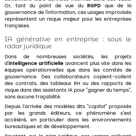
Or, tant du point de vue du
RGPD
que de la
gouvernance de l'information, ces usages improvisés
représentent un risque majeur pour les entreprises
françaises.
IA générative en entreprise : sous le
radar juridique
Dans de nombreuses sociétés, les projets
d'
intelligence artificielle
avancent plus vite dans les
équipes opérationnelles que dans les comités de
gouvernance. Des collaborateurs copient-collent
des contrats, des tableaux RH ou des rapports de
risque dans des assistants IA pour "gagner du temps",
sans aucune traçabilité.
Depuis l'arrivée des modèles dits "
copilot
" proposés
par les grands éditeurs, ce phénomène s'est
accéléré, en particulier dans les environnements
bureautiques et de développement.