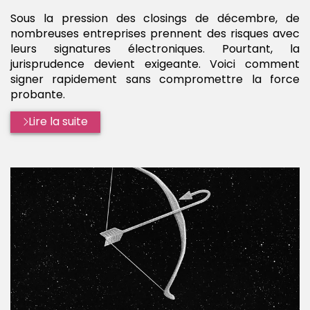
Sous la pression des closings de décembre, de
nombreuses entreprises prennent des risques avec
leurs signatures électroniques. Pourtant, la
jurisprudence devient exigeante. Voici comment
signer rapidement sans compromettre la force
probante.
Lire la suite