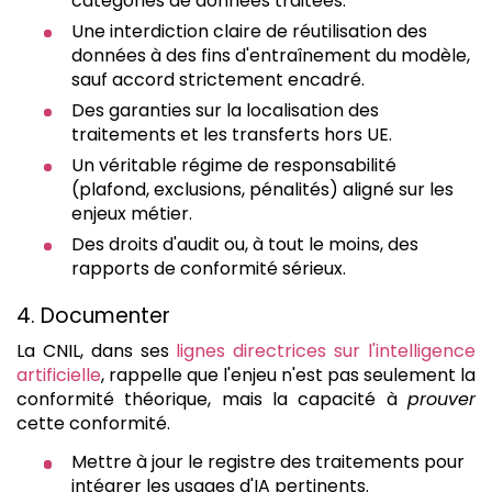
catégories de données traitées.
Une interdiction claire de réutilisation des
données à des fins d'entraînement du modèle,
sauf accord strictement encadré.
Des garanties sur la localisation des
traitements et les transferts hors UE.
Un véritable régime de responsabilité
(plafond, exclusions, pénalités) aligné sur les
enjeux métier.
Des droits d'audit ou, à tout le moins, des
rapports de conformité sérieux.
4. Documenter
La CNIL, dans ses
lignes directrices sur l'intelligence
artificielle
, rappelle que l'enjeu n'est pas seulement la
conformité théorique, mais la capacité à
prouver
cette conformité.
Mettre à jour le registre des traitements pour
intégrer les usages d'IA pertinents.