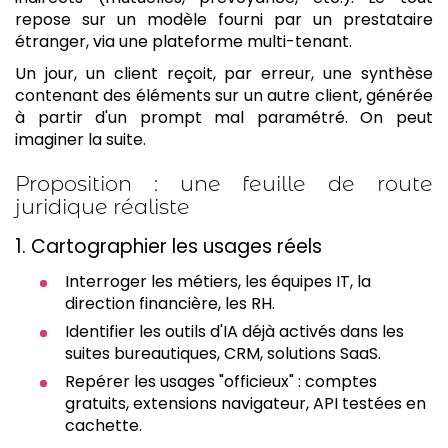
repose sur un modèle fourni par un prestataire
étranger, via une plateforme multi-tenant.
Un jour, un client reçoit, par erreur, une synthèse
contenant des éléments sur un autre client, générée
à partir d'un prompt mal paramétré. On peut
imaginer la suite.
Proposition : une feuille de route
juridique réaliste
1. Cartographier les usages réels
Interroger les métiers, les équipes IT, la
direction financière, les RH.
Identifier les outils d'IA déjà activés dans les
suites bureautiques, CRM, solutions SaaS.
Repérer les usages "officieux" : comptes
gratuits, extensions navigateur, API testées en
cachette.