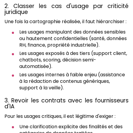
2. Classer les cas d'usage par criticité
juridique
Une fois la cartographie réalisée, il faut hiérarchiser :
Les usages manipulant des données sensibles
ou hautement confidentielles (santé, données
RH, finance, propriété industrielle).
Les usages exposés à des tiers (support client,
chatbots, scoring, décision semi-
automatisée).
Les usages internes à faible enjeu (assistance
à la rédaction de contenus génériques,
support à la veille).
3. Revoir les contrats avec les fournisseurs
d'IA
Pour les usages critiques, il est légitime d'exiger :
Une clarification explicite des finalités et des