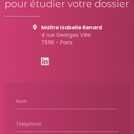
pour étudier votre dossier
Maître Isabelle Renard
4 rue Georges Ville
75116 - Paris
Nom
Téléphone