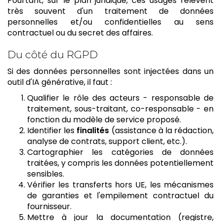
Pourtant, sur le plan juridique, ces usages relèvent
très souvent d'un traitement de données
personnelles et/ou confidentielles au sens
contractuel ou du secret des affaires.
Du côté du RGPD
Si des données personnelles sont injectées dans un
outil d'IA générative, il faut :
Qualifier le rôle des acteurs - responsable de
traitement, sous-traitant, co-responsable - en
fonction du modèle de service proposé.
Identifier les
finalités
(assistance à la rédaction,
analyse de contrats, support client, etc.).
Cartographier les catégories de données
traitées, y compris les données potentiellement
sensibles.
Vérifier les transferts hors UE, les mécanismes
de garanties et l'empilement contractuel du
fournisseur.
Mettre à jour la documentation (registre,