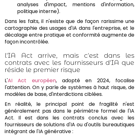
analyses d'impact, mentions d'information,
politique interne).
Dans les faits, il n'existe que de façon rarissime une
cartographie des usages d'IA dans l'entreprise, et le
décalage entre pratique et conformité augmente de
façon incontrôlée.
l'IA Act arrive, mais c'est dans les
contrats avec les fournisseurs d'IA que
réside le premier risque
L'
AI Act européen
, adopté en 2024, focalise
l'attention. On y parle de systèmes à haut risque, de
modèles de base, d'interdictions ciblées.
En réalité, le principal point de fragilité n'est
généralement pas dans le périmètre formel de l'IA
Act. Il est dans les contrats conclus avec les
fournisseurs de solutions d'IA ou d'outils bureautiques
intégrant de l'IA générative :