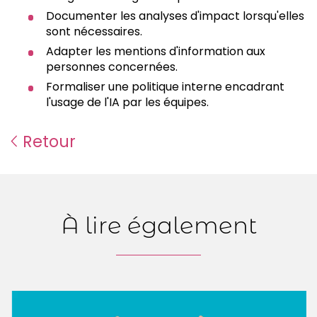
Documenter les analyses d'impact lorsqu'elles
sont nécessaires.
Adapter les mentions d'information aux
personnes concernées.
Formaliser une politique interne encadrant
l'usage de l'IA par les équipes.
Retour
À lire également