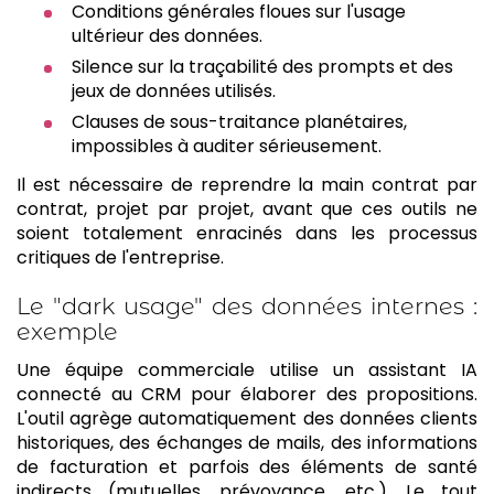
Conditions générales floues sur l'usage
ultérieur des données.
Silence sur la traçabilité des prompts et des
jeux de données utilisés.
Clauses de sous-traitance planétaires,
impossibles à auditer sérieusement.
Il est nécessaire de reprendre la main contrat par
contrat, projet par projet, avant que ces outils ne
soient totalement enracinés dans les processus
critiques de l'entreprise.
Le "dark usage" des données internes :
exemple
Une équipe commerciale utilise un assistant IA
connecté au CRM pour élaborer des propositions.
L'outil agrège automatiquement des données clients
historiques, des échanges de mails, des informations
de facturation et parfois des éléments de santé
indirects (mutuelles, prévoyance, etc.). Le tout