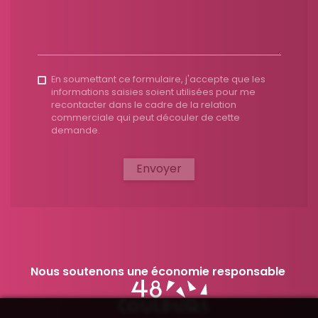
En soumettant ce formulaire, j'accepte que les
informations saisies soient utilisées pour me
recontacter dans le cadre de la relation
commerciale qui peut découler de cette
demande.
Envoyer
Nous soutenons une économie responsable