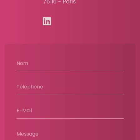
75116 - Paris
Nom
Téléphone
E-Mail
Message