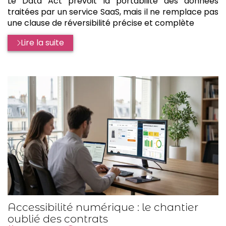
Le Data Act prévoit la portabilité des données
traitées par un service SaaS, mais il ne remplace pas
une clause de réversibilité précise et complète
Lire la suite
Accessibilité numérique : le chantier
oublié des contrats