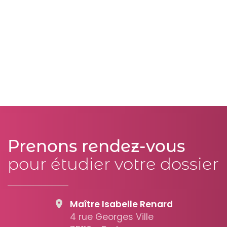
Prenons rendez-vous
pour étudier votre dossier
Maître Isabelle Renard
4 rue Georges Ville