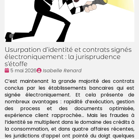
Usurpation d’identité et contrats signés
électroniquement : la jurisprudence
s’étoffe
Date
Publié
5 mai 2026
Isabelle Renard
:
par
C’est maintenant la grande majorité des contrats
conclus par les établissements bancaires qui est
signée électroniquement. Et cela présente de
nombreux avantages : rapidité d’exécution, gestion
des process et des documents optimisée,
expérience client rapprochée… Mais les fraudes à
l’identité se multiplient dans le domaine des crédits à
la consommation, et dans quatre affaires récentes,
les juridictions d’appel ont pointé du doigt quelques