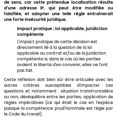
de sens, car cette prétendue localisation résulte
d'une adresse IP, qui peut être modifiée ou
falsifiée, et adopter une telle règle entraînerait
une forte insécurité juridique.
Impact pratique : loi applicable, juridiction
compétente
L'impact pratique de cette décision est
directement lié à la question de la loi
applicable au contrat et/ou de la juridiction
compétente si, dans le cas où les parties
avaient la liberté d'en convenir, elles ne l'ont
pas fait.
Cette réflexion doit bien sûr être articulée avec les
autres critères susceptibles d'impacter ces
questions et notamment : situation transfrontalière
ou non, déséquilibre entre les parties, application de
règles impératives (ce qui était le cas en l'espèce
puisque la compétence prud'hommale est régie par
le Code du travail).