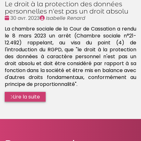
Le droit à la protection des données
personnelles n'est pas un droit absolu
Date
Publié
30 avr. 2023
Isabelle Renard
:
par
La chambre sociale de la Cour de Cassation a rendu
le 8 mars 2023 un arrêt (Chambre sociale n°21-
12.492) rappelant, au visa du point (4) de
l'introduction du RGPD, que "le droit à la protection
des données à caractère personnel n'est pas un
droit absolu et doit être considéré par rapport à sa
fonction dans la société et être mis en balance avec
d'autres droits fondamentaux, conformément au
principe de proportionnalité".
Lire la suite