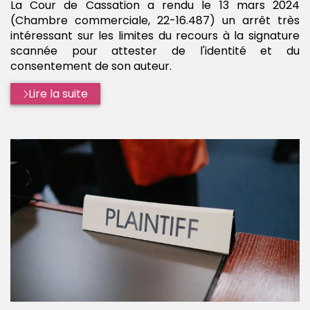
La Cour de Cassation a rendu le 13 mars 2024
(Chambre commerciale, 22-16.487) un arrêt très
intéressant sur les limites du recours à la signature
scannée pour attester de l'identité et du
consentement de son auteur.
Lire la suite