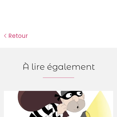
Retour
À lire également