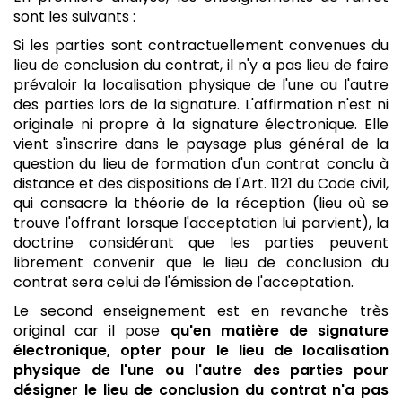
sont les suivants :
Si les parties sont contractuellement convenues du
lieu de conclusion du contrat, il n'y a pas lieu de faire
prévaloir la localisation physique de l'une ou l'autre
des parties lors de la signature. L'affirmation n'est ni
originale ni propre à la signature électronique. Elle
vient s'inscrire dans le paysage plus général de la
question du lieu de formation d'un contrat conclu à
distance et des dispositions de l'Art. 1121 du Code civil,
qui consacre la théorie de la réception (lieu où se
trouve l'offrant lorsque l'acceptation lui parvient), la
doctrine considérant que les parties peuvent
librement convenir que le lieu de conclusion du
contrat sera celui de l'émission de l'acceptation.
Le second enseignement est en revanche très
original car il pose
qu'en matière de signature
électronique, opter pour le lieu de localisation
physique de l'une ou l'autre des parties pour
désigner le lieu de conclusion du contrat n'a pas