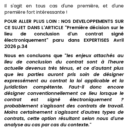
Il s'agit en tous cas d'une première, et d'une
première fort intéressante !
POUR ALLER PLUS LOIN : NOS DEVELOPPEMENTS SUR
CE SUJET DANS L'ARTICLE "
Première décision sur le
lieu de conclusion d'un contrat signé
électroniquement" paru dans EXPERTISES Avril
2026 p.34
Nous en concluons que "
les enjeux attachés au
lieu de conclusion du contrat sont à l'heure
actuelle devenus très ténus, et ce d'autant plus
que les parties auront pris soin de désigner
expressément au contrat la loi applicable et la
juridiction compétente
. Faut-il donc encore
désigner conventionnellement ce lieu lorsque le
contrat est signé électroniquement ?
probablement s'agissant des contrats de travail.
Moins certainement s'agissant d'autres types de
contrats, cette option résultant selon nous d'une
analyse au cas par cas du contexte."