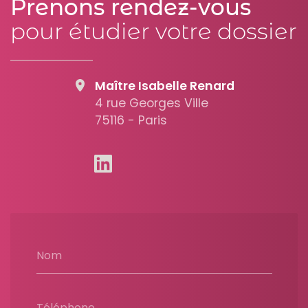
Prenons rendez-vous
pour étudier votre dossier
Maître Isabelle Renard
4 rue Georges Ville
75116 - Paris
Nom
Téléphone