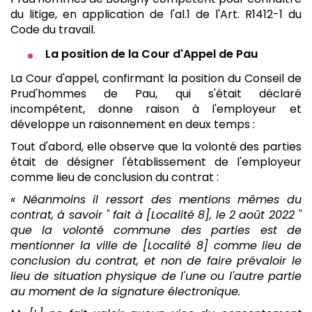
du litige, en application de l'al.1 de l'Art. R1412-1 du
Code du travail.
La position de la Cour d'Appel de Pau
La Cour d'appel, confirmant la position du Conseil de
Prud'hommes de Pau, qui s'était déclaré
incompétent, donne raison à l'employeur et
développe un raisonnement en deux temps :
Tout d'abord, elle observe que la volonté des parties
était de désigner l'établissement de l'employeur
comme lieu de conclusion du contrat :
«
Néanmoins il ressort des mentions mêmes du
contrat, à savoir " fait à [Localité 8], le 2 août 2022 "
que la volonté commune des parties est de
mentionner la ville de [Localité 8] comme lieu de
conclusion du contrat, et non de faire prévaloir le
lieu de situation physique de l'une ou l'autre partie
au moment de la signature électronique.