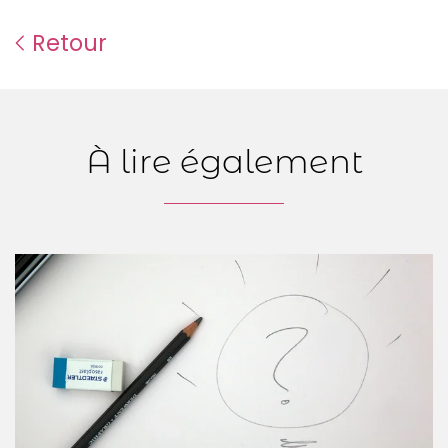
Retour
À lire également