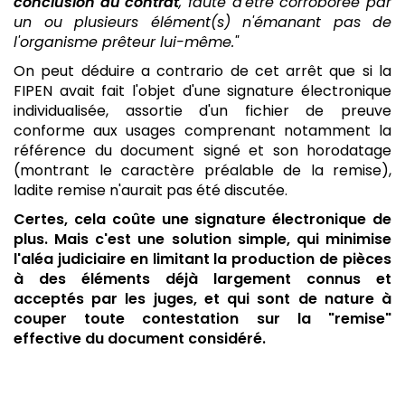
conclusion du contrat
, faute d'être corroborée par
un ou plusieurs élément(s) n'émanant pas de
l'organisme prêteur lui-même."
On peut déduire a contrario de cet arrêt que si la
FIPEN avait fait l'objet d'une signature électronique
individualisée, assortie d'un fichier de preuve
conforme aux usages comprenant notamment la
référence du document signé et son horodatage
(montrant le caractère préalable de la remise),
ladite remise n'aurait pas été discutée.
Certes, cela coûte une signature électronique de
plus. Mais c'est une solution simple, qui minimise
l'aléa judiciaire en limitant la production de pièces
à des éléments déjà largement connus et
acceptés par les juges, et qui sont de nature à
couper toute contestation sur la "remise"
effective du document considéré.