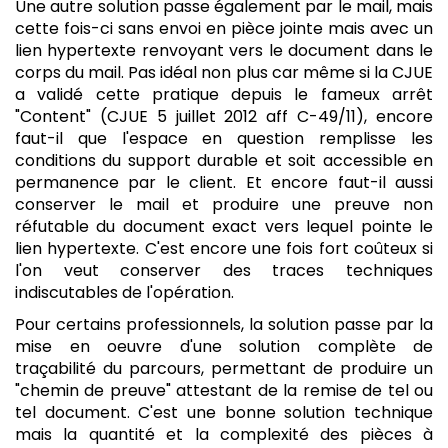
Une autre solution passe également par le mail, mais
cette fois-ci sans envoi en pièce jointe mais avec un
lien hypertexte renvoyant vers le document dans le
corps du mail. Pas idéal non plus car même si la CJUE
a validé cette pratique depuis le fameux arrêt
"Content" (CJUE 5 juillet 2012 aff C-49/11), encore
faut-il que l'espace en question remplisse les
conditions du support durable et soit accessible en
permanence par le client. Et encore faut-il aussi
conserver le mail et produire une preuve non
réfutable du document exact vers lequel pointe le
lien hypertexte. C'est encore une fois fort coûteux si
l'on veut conserver des traces techniques
indiscutables de l'opération.
Pour certains professionnels, la solution passe par la
mise en oeuvre d'une solution complète de
traçabilité du parcours, permettant de produire un
"chemin de preuve" attestant de la remise de tel ou
tel document. C'est une bonne solution technique
mais la quantité et la complexité des pièces à