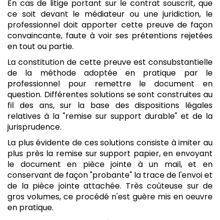
En cas de litige portant sur le contrat souscrit, que
ce soit devant le médiateur ou une juridiction, le
professionnel doit apporter cette preuve de façon
convaincante, faute à voir ses prétentions rejetées
en tout ou partie.
La constitution de cette preuve est consubstantielle
de la méthode adoptée en pratique par le
professionnel pour remettre le document en
question. Différentes solutions se sont construites au
fil des ans, sur la base des dispositions légales
relatives à la "remise sur support durable" et de la
jurisprudence.
La plus évidente de ces solutions consiste à imiter au
plus près la remise sur support papier, en envoyant
le document en pièce jointe à un mail, et en
conservant de façon "probante" la trace de l'envoi et
de la pièce jointe attachée. Très coûteuse sur de
gros volumes, ce procédé n'est guère mis en oeuvre
en pratique.