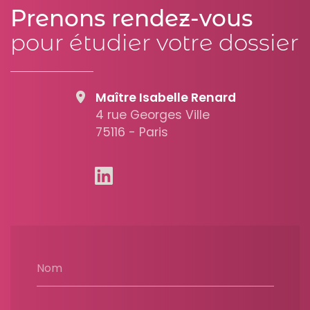
Prenons rendez-vous
pour étudier votre dossier
Maître Isabelle Renard
4 rue Georges Ville
75116 - Paris
Nom