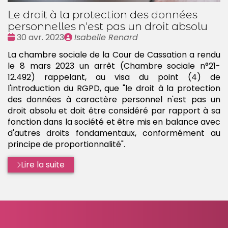
Le droit à la protection des données
personnelles n'est pas un droit absolu
Date
Publié
30 avr. 2023
Isabelle Renard
:
par
La chambre sociale de la Cour de Cassation a rendu
le 8 mars 2023 un arrêt (Chambre sociale n°21-
12.492) rappelant, au visa du point (4) de
l'introduction du RGPD, que "le droit à la protection
des données à caractère personnel n'est pas un
droit absolu et doit être considéré par rapport à sa
fonction dans la société et être mis en balance avec
d'autres droits fondamentaux, conformément au
principe de proportionnalité".
Lire la suite