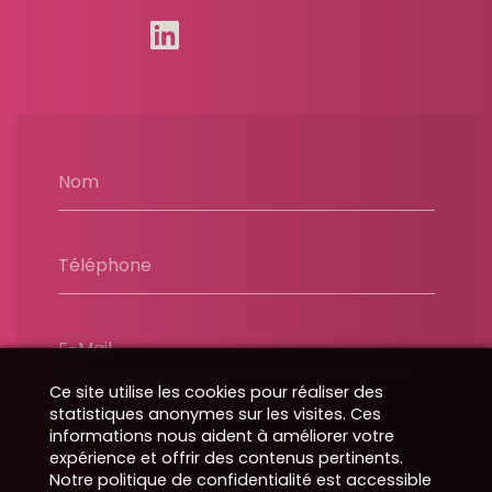
Nom
Téléphone
E-Mail
Ce site utilise les cookies pour réaliser des
statistiques anonymes sur les visites. Ces
Message
informations nous aident à améliorer votre
expérience et offrir des contenus pertinents.
Notre politique de confidentialité est accessible