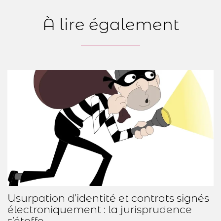
À lire également
Usurpation d’identité et contrats signés
électroniquement : la jurisprudence
s’étoffe