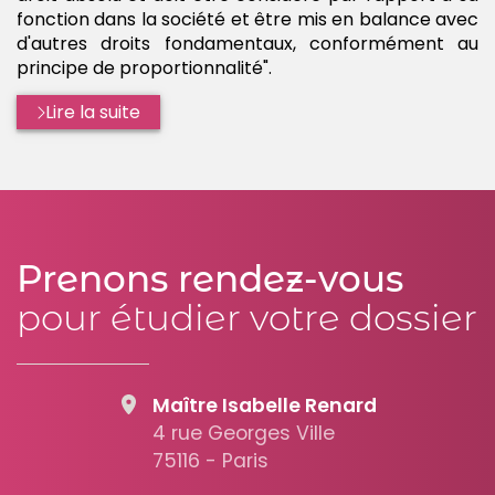
fonction dans la société et être mis en balance avec
d'autres droits fondamentaux, conformément au
principe de proportionnalité".
Lire la suite
Prenons rendez-vous
pour étudier votre dossier
Maître Isabelle Renard
4 rue Georges Ville
75116 - Paris