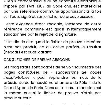
« lien » caractéristique d'une signature électronique,
imposé par l'Art. 1367 du Code civil, est matérialisé
par une référence commune apparaissant à la fois
sur l'acte signé et sur le fichier de preuve associé.
Cette exigence étant radicale, l'absence de cette
référence commune est quasi systématiquement
sanctionnée par le rejet de la signature.
Et inutile de dire que si le fichier de preuve lui-même
n'est pas produit, ce qui arrive parfois, le résultat
(négatif) est quasi garanti.
CAS 3 : FICHIER DE PREUVE ABSCONS
Les magistrats sont agacés de se voir soumettre des
pages constituées de «
successions de codes
inexploitables
», pour reprendre les mots de la
présidente de la neuvième chambre du Pôle 4 de la
Cour d'Appel de Paris. Dans un tel cas, la sanction est
la même que si le fichier de preuve n'était pas
produit du tout.