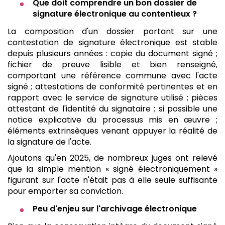
Que doit comprendre un bon dossier de
signature électronique au contentieux ?
La composition d'un dossier portant sur une
contestation de signature électronique est stable
depuis plusieurs années : copie du document signé ;
fichier de preuve lisible et bien renseigné,
comportant une référence commune avec l'acte
signé ; attestations de conformité pertinentes et en
rapport avec le service de signature utilisé ; pièces
attestant de l'identité du signataire ; si possible une
notice explicative du processus mis en œuvre ;
éléments extrinsèques venant appuyer la réalité de
la signature de l'acte.
Ajoutons qu'en 2025, de nombreux juges ont relevé
que la simple mention « signé électroniquement »
figurant sur l'acte n'était pas à elle seule suffisante
pour emporter sa conviction.
Peu d'enjeu sur l'archivage électronique