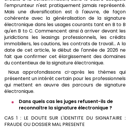
l'emprunteur n'est pratiquement jamais représenté.
Mais une diversification est à l'œuvre, de façon
cohérente avec la généralisation de la signature
électronique dans les usages courants tant en B to B
qu'en B to C. Commencent ainsi à arriver devant les
juridictions les leasings professionnels, les crédits
immobiliers, les cautions, les contrats de travail… A la
date de cet article, le début de l'année de 2026 ne
fait que confirmer cet élargissement des domaines
du contentieux de la signature électronique.
Nous approfondissons ci-après les thèmes qui
présentent un intérêt certain pour les professionnels
qui mettent en œuvre des parcours de signature
électronique.
Dans quels cas les juges refusent-ils de
reconnaître la signature électronique ?
CAS 1 : LE DOUTE SUR L'IDENTITE DU SIGNATAIRE :
FRAUDE OU DOSSIER MAL PRESENTE