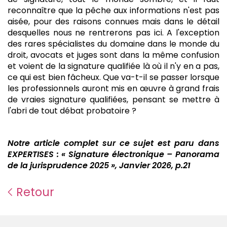
reconnaître que la pêche aux informations n'est pas
aisée, pour des raisons connues mais dans le détail
desquelles nous ne rentrerons pas ici. A l'exception
des rares spécialistes du domaine dans le monde du
droit, avocats et juges sont dans la même confusion
et voient de la signature qualifiée là où il n'y en a pas,
ce qui est bien fâcheux. Que va-t-il se passer lorsque
les professionnels auront mis en œuvre à grand frais
de vraies signature qualifiées, pensant se mettre à
l'abri de tout débat probatoire ?
Notre article complet sur ce sujet est paru dans
EXPERTISES : « Signature électronique – Panorama
de la jurisprudence 2025 », Janvier 2026, p.21
Retour