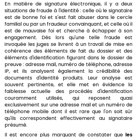
En matière de signature électronique, il y a deux
situations de fraude à l'identité : celle où le signataire
est de bonne foi et s'est fait abuser dans le cercle
familial ou par un fraudeur convainquant, et celle où il
est de mauvaise foi et cherche à échapper à son
engagement. Dès lors qu'une telle fraude est
invoquée les juges se livrent à un travail de mise en
cohérence des éléments de fait du dossier et des
éléments d'identification figurant dans le dossier de
preuve : adresse mail, numéro de téléphone, adresse
IP, et ils analysent également la crédibilité des
documents d'identité produits. Leur analyse est
souvent pertinente, et elle met en évidence la
faiblesse actuelle des procédés d'identification
couramment utilisés, qui reposent quasi
exclusivement sur une adresse mail et un numéro de
téléphone mobile dont il est rare que l'on soit sûr
qu'ils correspondent effectivement au signataire
présumé.
Il est encore plus marquant de constater que
les