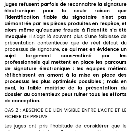
juges refusent parfois de reconnaître la signature
électronique pour la seule raison que
l'identification fiable du signataire n'est pas
démontrée par les pièces produites en l'espèce, et
alors même qu'aucune fraude à l'identité n'a été
invoquée
. Il s'agit là souvent plus d'une faiblesse de
présentation contentieuse que de réel défaut du
processus de signature,
ce qui met en évidence un
sujet largement sous-estimé par les
professionnels qui mettent en place les parcours
de signature électronique : les équipes métiers
réfléchissent en amont à la mise en place des
processus les plus optimisés possibles ; mais en
aval, la faible maîtrise de la présentation du
dossier au contentieux peut ruiner tous les efforts
de conception.
CAS 2 : ABSENCE DE LIEN VISIBLE ENTRE L'ACTE ET LE
FICHIER DE PREUVE
Les juges ont pris l'habitude de considérer que le