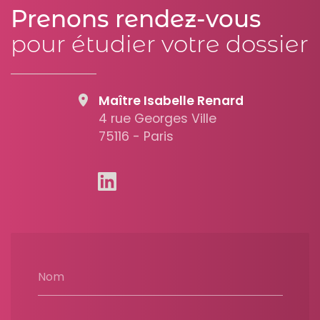
Prenons rendez-vous
pour étudier votre dossier
Maître Isabelle Renard
4 rue Georges Ville
75116 - Paris
Nom