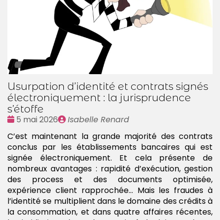
Usurpation d’identité et contrats signés
électroniquement : la jurisprudence
s’étoffe
Date
Publié
5 mai 2026
Isabelle Renard
:
par
C’est maintenant la grande majorité des contrats
conclus par les établissements bancaires qui est
signée électroniquement. Et cela présente de
nombreux avantages : rapidité d’exécution, gestion
des process et des documents optimisée,
expérience client rapprochée… Mais les fraudes à
l’identité se multiplient dans le domaine des crédits à
la consommation, et dans quatre affaires récentes,