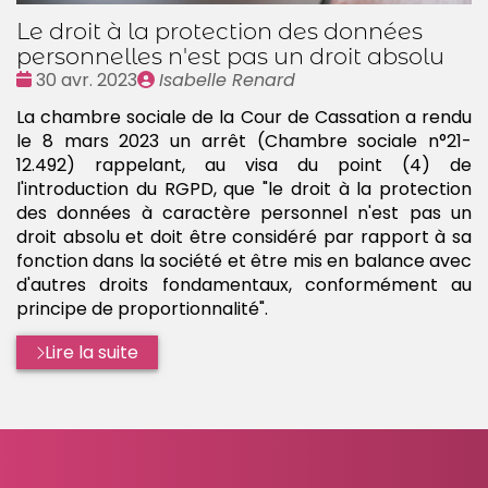
Le droit à la protection des données
personnelles n'est pas un droit absolu
Date
Publié
30 avr. 2023
Isabelle Renard
:
par
La chambre sociale de la Cour de Cassation a rendu
le 8 mars 2023 un arrêt (Chambre sociale n°21-
12.492) rappelant, au visa du point (4) de
l'introduction du RGPD, que "le droit à la protection
des données à caractère personnel n'est pas un
droit absolu et doit être considéré par rapport à sa
fonction dans la société et être mis en balance avec
d'autres droits fondamentaux, conformément au
principe de proportionnalité".
Lire la suite