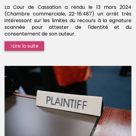
:
par
La Cour de Cassation a rendu le 13 mars 2024
(Chambre commerciale, 22-16.487) un arrêt très
intéressant sur les limites du recours à la signature
scannée pour attester de l'identité et du
consentement de son auteur.
Lire la suite