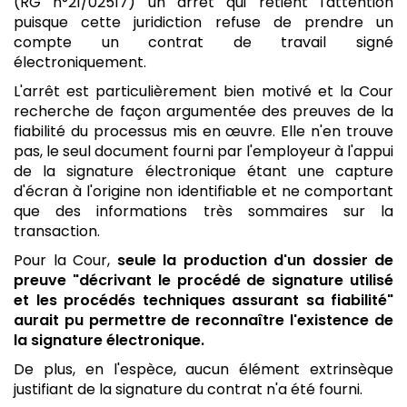
(RG n°21/02517) un arrêt qui retient l'attention
puisque cette juridiction refuse de prendre un
compte un contrat de travail signé
électroniquement.
L'arrêt est particulièrement bien motivé et la Cour
recherche de façon argumentée des preuves de la
fiabilité du processus mis en œuvre. Elle n'en trouve
pas, le seul document fourni par l'employeur à l'appui
de la signature électronique étant une capture
d'écran à l'origine non identifiable et ne comportant
que des informations très sommaires sur la
transaction.
Pour la Cour,
seule la production d'un dossier de
preuve "décrivant le procédé de signature utilisé
et les procédés techniques assurant sa fiabilité"
aurait pu permettre de reconnaître l'existence de
la signature électronique.
De plus, en l'espèce, aucun élément extrinsèque
justifiant de la signature du contrat n'a été fourni.