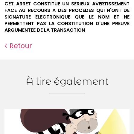
CET ARRET CONSTITUE UN SERIEUX AVERTISSEMENT
FACE AU RECOURS A DES PROCEDES QUI N'ONT DE
SIGNATURE ELECTRONIQUE QUE LE NOM ET NE
PERMETTENT PAS LA CONSTITUTION D'UNE PREUVE
ARGUMENTEE DE LA TRANSACTION
Retour
À lire également