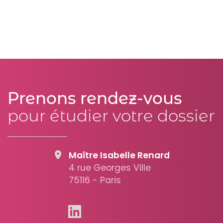
Prenons rendez-vous
pour étudier votre dossier
Maître Isabelle Renard
4 rue Georges Ville
75116 - Paris