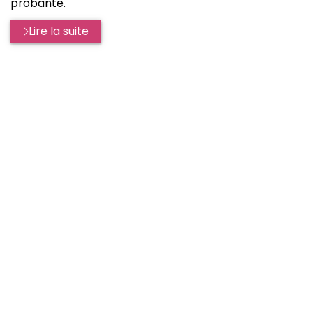
probante.
Lire la suite