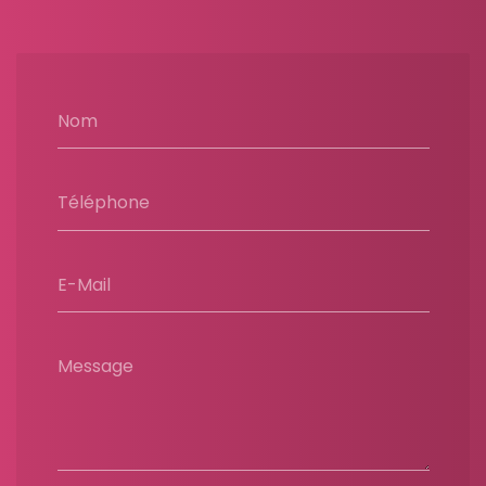
Nom
Téléphone
E-Mail
Message