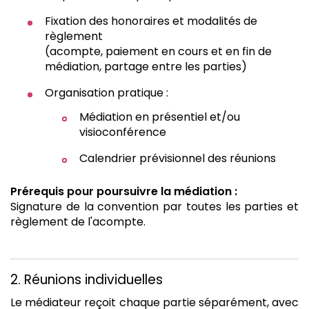
Fixation des honoraires et modalités de
règlement
(acompte, paiement en cours et en fin de
médiation, partage entre les parties)
Organisation pratique :
Médiation en présentiel et/ou
visioconférence
Calendrier prévisionnel des réunions
Prérequis pour poursuivre la médiation :
Signature de la convention par toutes les parties et
règlement de l'acompte.
2. Réunions individuelles
Le médiateur reçoit chaque partie séparément, avec