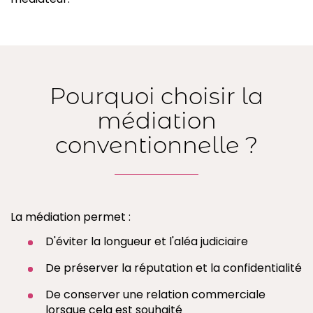
Pourquoi choisir la
médiation
conventionnelle ?
La médiation permet :
D'éviter la longueur et l'aléa judiciaire
De préserver la réputation et la confidentialité
De conserver une relation commerciale
lorsque cela est souhaité