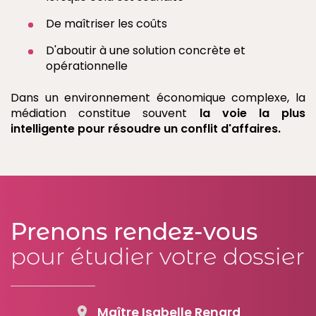
De maîtriser les coûts
D'aboutir à une solution concrète et
opérationnelle
Dans un environnement économique complexe, la
médiation constitue souvent
la voie la plus
intelligente pour résoudre un conflit d'affaires.
Prenons rendez-vous
pour étudier votre dossier
Maître Isabelle Renard