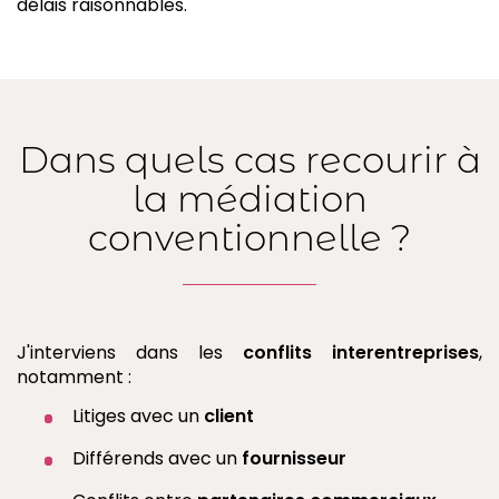
délais raisonnables.
Dans quels cas recourir à
la médiation
conventionnelle ?
J'interviens dans les
conflits interentreprises
,
notamment :
Litiges avec un
client
Différends avec un
fournisseur