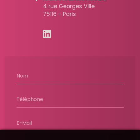
4 rue Georges Ville
75116 - Paris
Nom
Téléphone
E-Mail