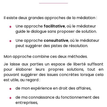
Il existe deux grandes approches de la médiation :
Une approche
facilitative
, où le médiateur
guide le dialogue sans proposer de solution.
Une approche
consultative
, où le médiateur
peut suggérer des pistes de résolution.
Mon approche combine ces deux méthodes.
Je laisse aux parties un espace de liberté suffisant
pour élaborer leurs propres solutions, tout en
pouvant suggérer des issues concrètes lorsque cela
est utile, au regard :
de mon expérience en droit des affaires,
de ma connaissance du fonctionnement des
entreprises,