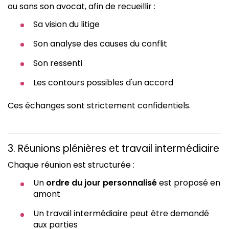
ou sans son avocat, afin de recueillir :
Sa vision du litige
Son analyse des causes du conflit
Son ressenti
Les contours possibles d'un accord
Ces échanges sont strictement confidentiels.
3. Réunions plénières et travail intermédiaire
Chaque réunion est structurée :
Un
ordre du jour personnalisé
est proposé en
amont
Un travail intermédiaire peut être demandé
aux parties