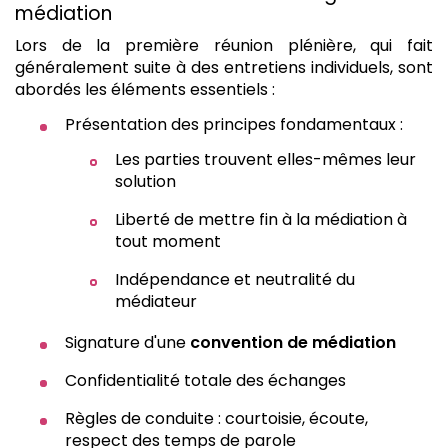
médiation
Lors de la première réunion plénière, qui fait
généralement suite à des entretiens individuels, sont
abordés les éléments essentiels :
Présentation des principes fondamentaux :
Les parties trouvent elles-mêmes leur
solution
Liberté de mettre fin à la médiation à
tout moment
Indépendance et neutralité du
médiateur
Signature d'une
convention de médiation
Confidentialité totale des échanges
Règles de conduite : courtoisie, écoute,
respect des temps de parole