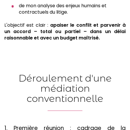
de mon analyse des enjeux humains et
contractuels du litige.
L'objectif est clair :
apaiser le conflit et parvenir à
un accord – total ou partiel – dans un délai
raisonnable et avec un budget maîtrisé.
Déroulement d'une
médiation
conventionnelle
1. Première réunion : cadrage de la