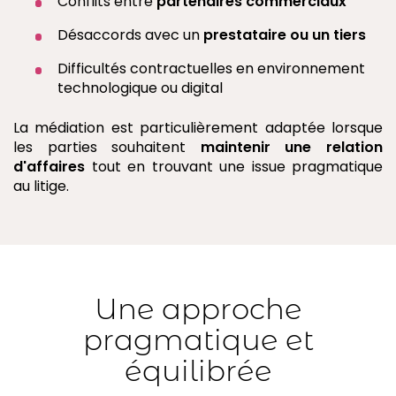
Conflits entre
partenaires commerciaux
Désaccords avec un
prestataire ou un tiers
Difficultés contractuelles en environnement
technologique ou digital
La médiation est particulièrement adaptée lorsque
les parties souhaitent
maintenir une relation
d'affaires
tout en trouvant une issue pragmatique
au litige.
Une approche
pragmatique et
équilibrée