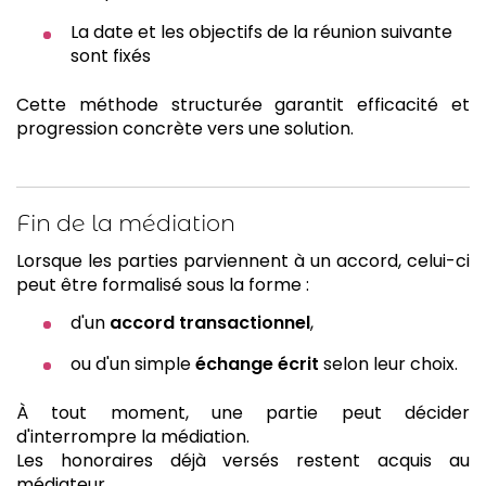
La date et les objectifs de la réunion suivante
sont fixés
Cette méthode structurée garantit efficacité et
progression concrète vers une solution.
Fin de la médiation
Lorsque les parties parviennent à un accord, celui-ci
peut être formalisé sous la forme :
d'un
accord transactionnel
,
ou d'un simple
échange écrit
selon leur choix.
À tout moment, une partie peut décider
d'interrompre la médiation.
Les honoraires déjà versés restent acquis au
médiateur.