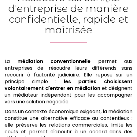
d'entreprise de manière
confidentielle, rapide et
maîtrisée
La
médiation conventionnelle
permet aux
entreprises de résoudre leurs différends sans
recourir à l'autorité judiciaire. Elle repose sur un
principe simple :
les parties choisissent
volontairement d'entrer en médiation
et désignent
un médiateur indépendant pour les accompagner
vers une solution négociée.
Dans un contexte économique exigeant, la médiation
constitue une alternative efficace au contentieux :
elle préserve les relations commerciales, limite les
coûts et permet d'aboutir à un accord dans des