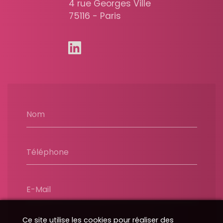
4 rue Georges Ville
75116 - Paris
Nom
Téléphone
E-Mail
Ce site utilise les cookies pour réaliser des