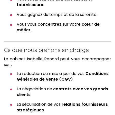
fournisseurs
.
Vous gagnez du temps et de la sérénité.
Vous vous concentrez sur votre
cœur de
métier
.
Ce que nous prenons en charge
Le cabinet Isabelle Renard peut vous accompagner
sur :
La rédaction ou mise à jour de vos
Conditions
Générales de Vente (CGV)
La négociation de
contrats avec vos grands
clients
La sécurisation de vos
relations fournisseurs
stratégiques