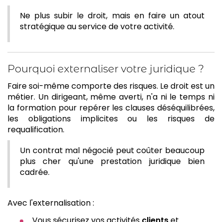
Ne plus subir le droit, mais en faire un atout
stratégique au service de votre activité.
Pourquoi externaliser votre juridique ?
Faire soi-même comporte des risques. Le droit est un
métier. Un dirigeant, même averti, n'a ni le temps ni
la formation pour repérer les clauses déséquilibrées,
les obligations implicites ou les risques de
requalification.
Un contrat mal négocié peut coûter beaucoup
plus cher qu'une prestation juridique bien
cadrée.
Avec l'externalisation :
Vous sécurisez vos activités
clients
et