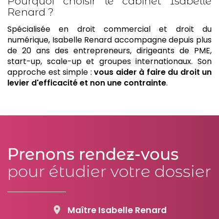
Pourquoi choisir le cabinet Isabelle
Renard ?
Spécialisée en droit commercial et droit du
numérique, Isabelle Renard accompagne depuis plus
de 20 ans des entrepreneurs, dirigeants de PME,
start-up, scale-up et groupes internationaux. Son
approche est simple :
vous aider à faire du droit un
levier d'efficacité et non une contrainte
.
Prenons rendez-vous
pour étudier votre dossier
Maître Isabelle Renard