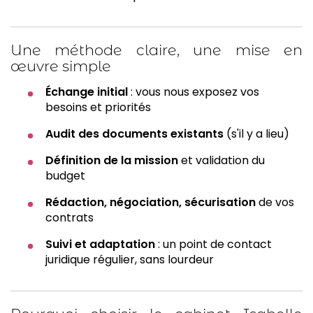
Une méthode claire, une mise en
œuvre simple
Échange initial
: vous nous exposez vos
besoins et priorités
Audit des documents existants
(s'il y a lieu)
Définition de la mission
et validation du
budget
Rédaction, négociation, sécurisation
de vos
contrats
Suivi et adaptation
: un point de contact
juridique régulier, sans lourdeur