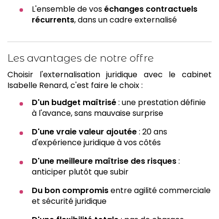
L'ensemble de vos
échanges contractuels
récurrents
, dans un cadre externalisé
Les avantages de notre offre
Choisir l'externalisation juridique avec le cabinet
Isabelle Renard, c'est faire le choix :
D'un budget maîtrisé
: une prestation définie
à l'avance, sans mauvaise surprise
D'une vraie valeur ajoutée
: 20 ans
d'expérience juridique à vos côtés
D'une meilleure maîtrise des risques
:
anticiper plutôt que subir
Du bon compromis
entre agilité commerciale
et sécurité juridique