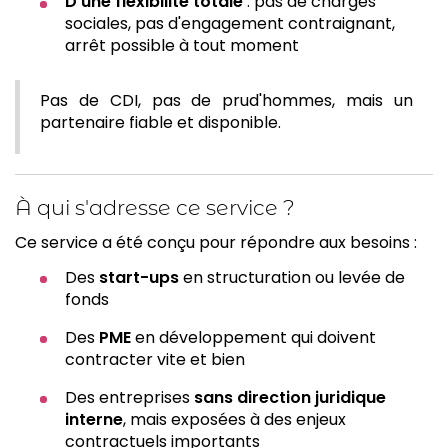
D'une flexibilité totale
: pas de charges
sociales, pas d'engagement contraignant,
arrêt possible à tout moment
Pas de CDI, pas de prud'hommes, mais un
partenaire fiable et disponible.
À qui s'adresse ce service ?
Ce service a été conçu pour répondre aux besoins :
Des
start-ups
en structuration ou levée de
fonds
Des
PME
en développement qui doivent
contracter vite et bien
Des entreprises
sans direction juridique
interne
, mais exposées à des enjeux
contractuels importants