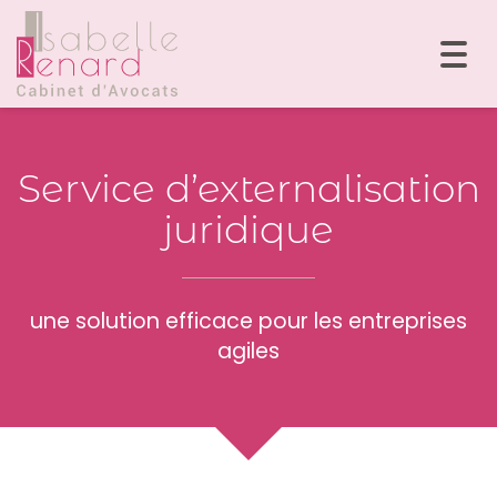
Togg
navi
Service d’externalisation
juridique
une solution efficace pour les entreprises
agiles