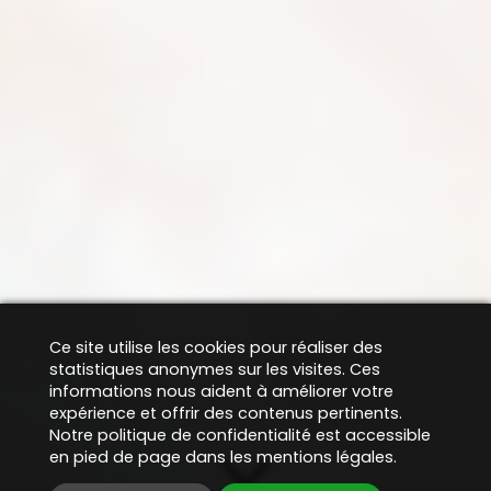
Ce site utilise les cookies pour réaliser des
statistiques anonymes sur les visites. Ces
informations nous aident à améliorer votre
expérience et offrir des contenus pertinents.
Notre politique de confidentialité est accessible
en pied de page dans les mentions légales.