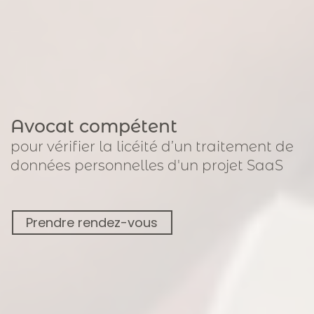
Avocat compétent
pour
vérifier la licéité d’un traitement de
données personnelles
d'un projet SaaS
Prendre rendez-vous