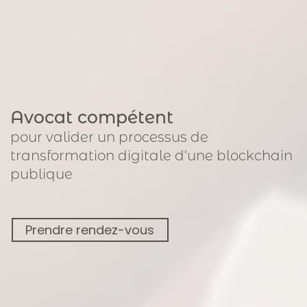
Avocat compétent
pour
valider un processus de
transformation digitale
d'une blockchain
publique
Prendre rendez-vous