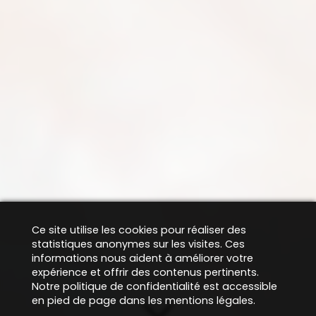
Ce site utilise les cookies pour réaliser des
statistiques anonymes sur les visites. Ces
informations nous aident à améliorer votre
expérience et offrir des contenus pertinents.
Notre politique de confidentialité est accessible
en pied de page dans les mentions légales.