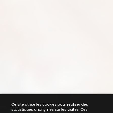
Ce site utilise les cookies pour réaliser des
statistiques anonymes sur les visites. Ces