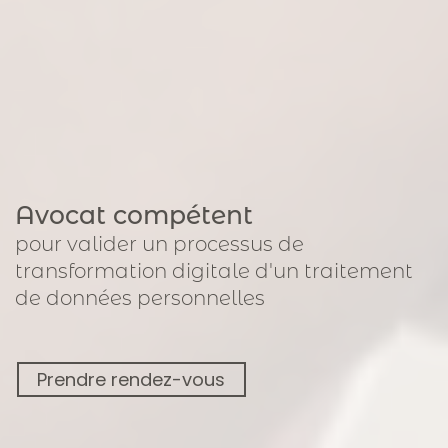
Avocat compétent
pour
valider un processus de
transformation digitale
d'un traitement
de données personnelles
Prendre rendez-vous