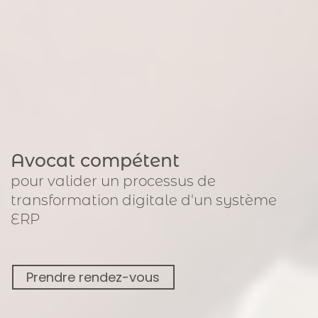
Avocat compétent
pour
valider un processus de
transformation digitale
d'un système
ERP
Prendre rendez-vous