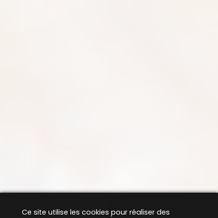
Ce site utilise les cookies pour réaliser des