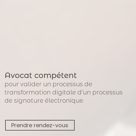
Avocat compétent
pour
valider un processus de
transformation digitale
d'un processus
de signature électronique
Prendre rendez-vous