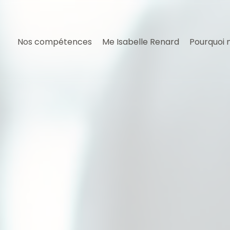
Nos compétences
Me Isabelle Renard
Pourquoi 