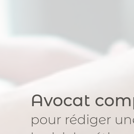
Avocat com
pour
rédiger un