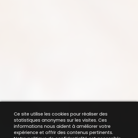
Ce site utilise les cookies pour réaliser des
statistiques anonymes sur les visites. Ces
informations nous aident à améliorer votre
expérience et offrir des contenus pertinents.