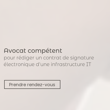
Avocat compétent
pour
rédiger un contrat de signature
électronique
d'une infrastructure IT
Prendre rendez-vous