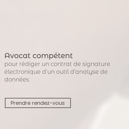
Avocat compétent
pour
rédiger un contrat de signature
électronique
d'un outil d’analyse de
données
Prendre rendez-vous