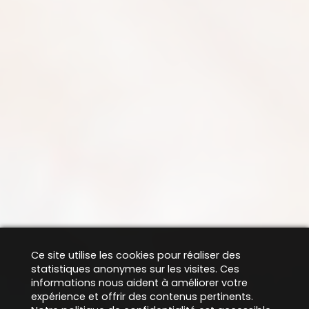
Ce site utilise les cookies pour réaliser des
statistiques anonymes sur les visites. Ces
informations nous aident à améliorer votre
expérience et offrir des contenus pertinents.