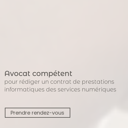
Avocat compétent
pour
rédiger un contrat de prestations
informatiques
des services numériques
Prendre rendez-vous