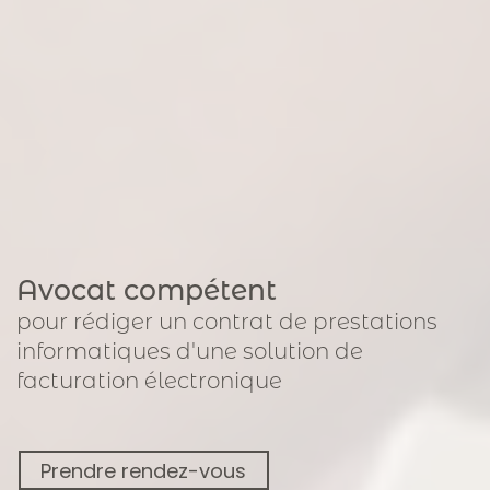
Avocat compétent
pour
rédiger un contrat de prestations
informatiques
d'une solution de
facturation électronique
Prendre rendez-vous