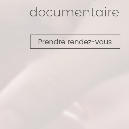
documentaire
Prendre rendez-vous