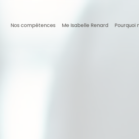
Nos compétences
Me Isabelle Renard
Pourquoi 