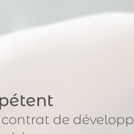
pétent
 contrat de développ