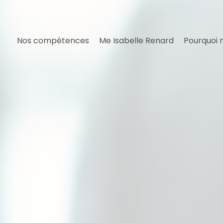
Nos compétences
Me Isabelle Renard
Pourquoi 