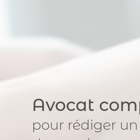
Avocat com
pour
rédiger un