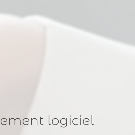
ement logiciel