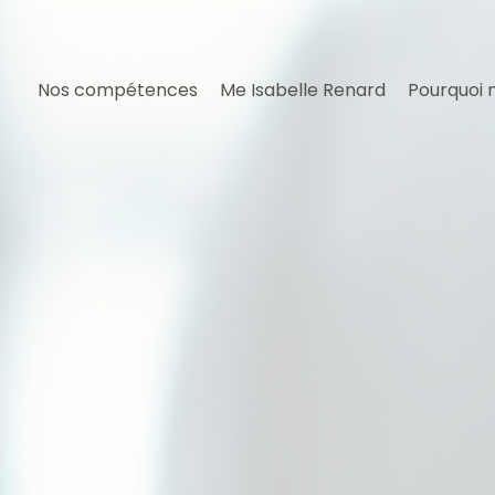
Nos compétences
Me Isabelle Renard
Pourquoi 