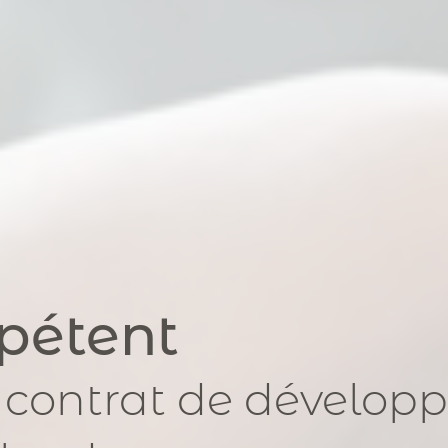
pétent
 contrat de développ