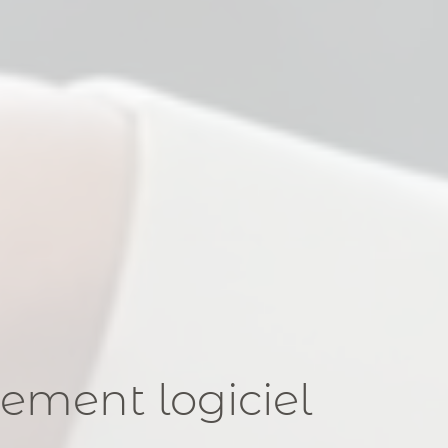
ement logiciel