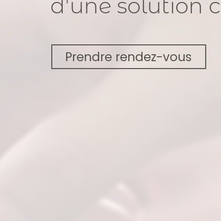
d'une solution 
Prendre rendez-vous