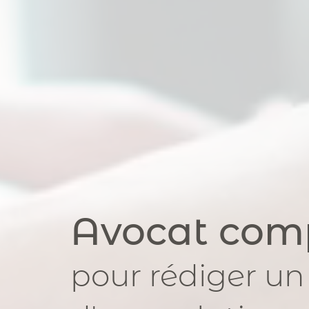
Avocat com
pour
rédiger un