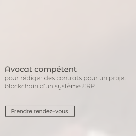
Avocat compétent
pour
rédiger des contrats pour un projet
blockchain
d'un système ERP
Prendre rendez-vous