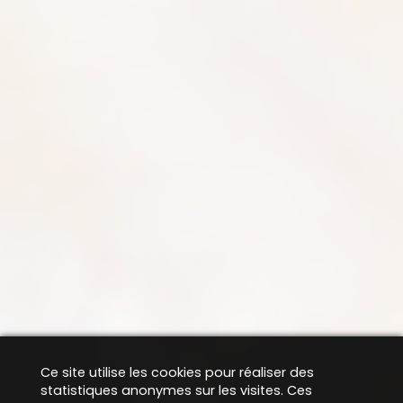
Ce site utilise les cookies pour réaliser des
statistiques anonymes sur les visites. Ces