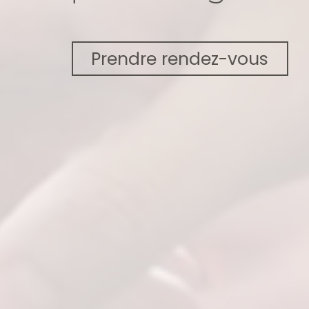
Prendre rendez-vous