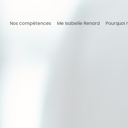
Nos compétences
Me Isabelle Renard
Pourquoi 