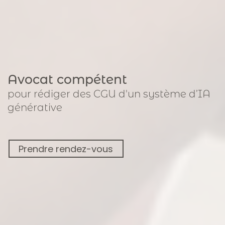
Avocat compétent
pour
rédiger des CGU
d'un système d’IA
générative
Prendre rendez-vous