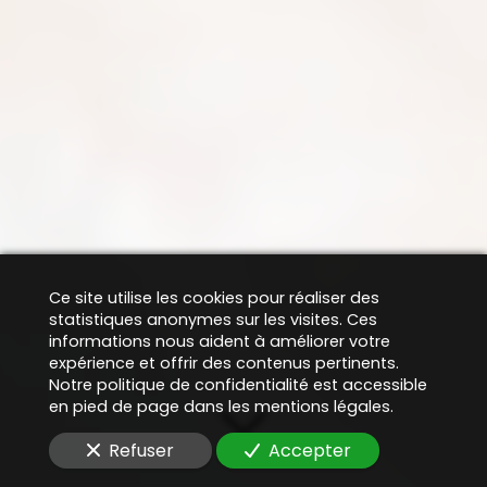
Ce site utilise les cookies pour réaliser des
statistiques anonymes sur les visites. Ces
informations nous aident à améliorer votre
expérience et offrir des contenus pertinents.
Notre politique de confidentialité est accessible
en pied de page dans les mentions légales.
Refuser
Accepter