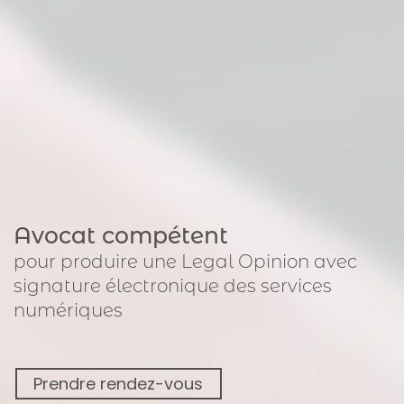
Avocat compétent
pour
produire une Legal Opinion avec
signature électronique
des services
numériques
Prendre rendez-vous