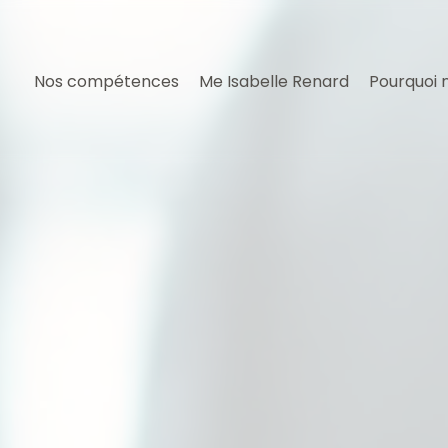
Nos compétences
Me Isabelle Renard
Pourquoi 