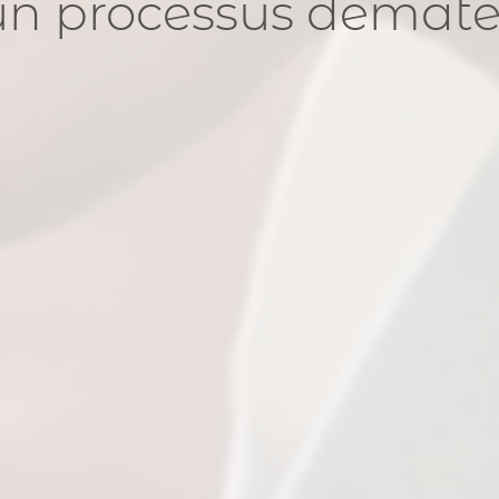
un processus dématér