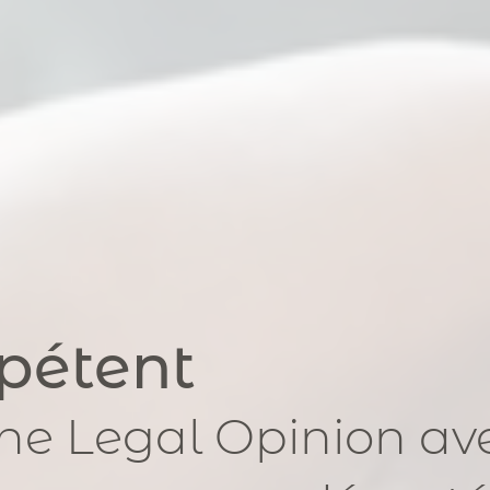
pétent
ne Legal Opinion av