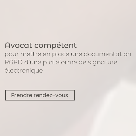
Avocat compétent
pour
mettre en place une documentation
RGPD
d'une plateforme de signature
électronique
Prendre rendez-vous