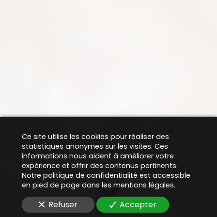
Ce site utilise les cookies pour réaliser des
statistiques anonymes sur les visites. Ces
informations nous aident à améliorer votre
expérience et offrir des contenus pertinents.
Notre politique de confidentialité est accessible
en pied de page dans les mentions légales.
Refuser
Accepter