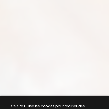
Ce site utilise les cookies pour réaliser des