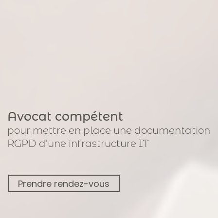
Avocat compétent
pour
mettre en place une documentation
RGPD
d'une infrastructure IT
Prendre rendez-vous