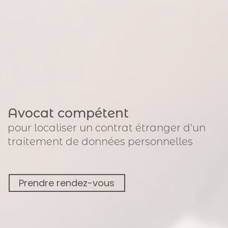
Avocat compétent
pour
localiser un contrat étranger
d'un
traitement de données personnelles
Prendre rendez-vous