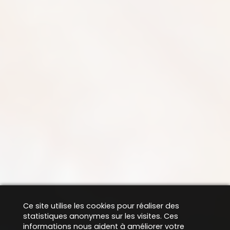
Ce site utilise les cookies pour réaliser des
statistiques anonymes sur les visites. Ces
informations nous aident à améliorer votre