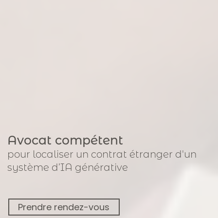
Avocat compétent
pour
localiser un contrat étranger
d'un
système d’IA générative
Prendre rendez-vous