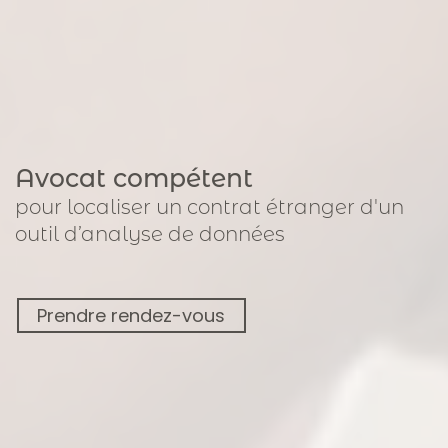
Avocat compétent
pour
localiser un contrat étranger
d'un
outil d’analyse de données
Prendre rendez-vous