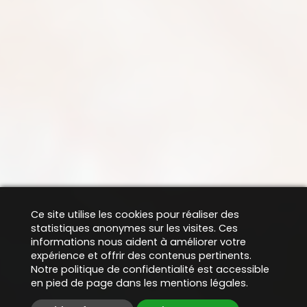
Ce site utilise les cookies pour réaliser des
statistiques anonymes sur les visites. Ces
informations nous aident à améliorer votre
expérience et offrir des contenus pertinents.
Notre politique de confidentialité est accessible
en pied de page dans les mentions légales.