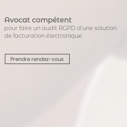
Avocat compétent
pour
faire un audit RGPD
d'une solution
de facturation électronique
Prendre rendez-vous