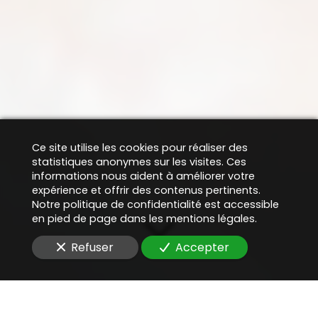
Ce site utilise les cookies pour réaliser des
statistiques anonymes sur les visites. Ces
informations nous aident à améliorer votre
expérience et offrir des contenus pertinents.
Notre politique de confidentialité est accessible
en pied de page dans les mentions légales.
Refuser
Accepter