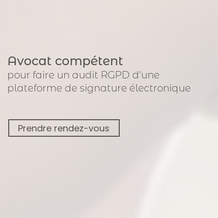
Avocat compétent
pour
faire un audit RGPD
d'une
plateforme de signature électronique
Prendre rendez-vous