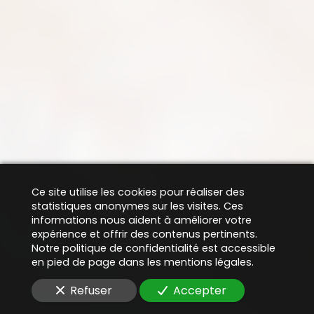
Ce site utilise les cookies pour réaliser des
statistiques anonymes sur les visites. Ces
informations nous aident à améliorer votre
expérience et offrir des contenus pertinents.
Notre politique de confidentialité est accessible
en pied de page dans les mentions légales.
Refuser
Accepter