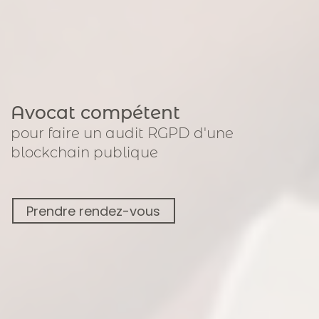
Avocat compétent
pour
faire un audit RGPD
d'une
blockchain publique
Prendre rendez-vous