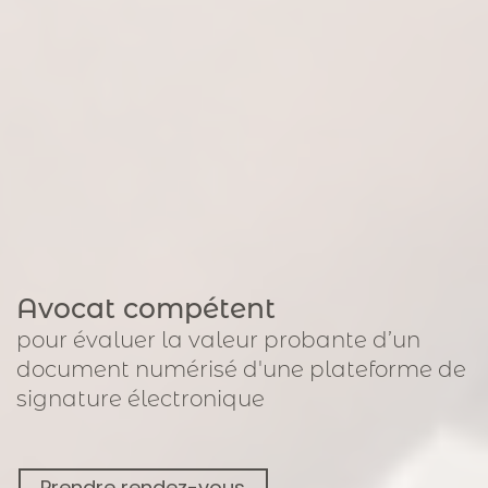
Avocat compétent
pour
évaluer la valeur probante d’un
document numérisé
d'une plateforme de
signature électronique
Prendre rendez-vous