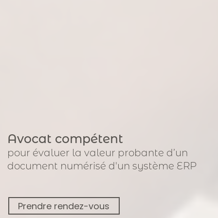
Avocat compétent
pour
évaluer la valeur probante d’un
document numérisé
d'un système ERP
Prendre rendez-vous