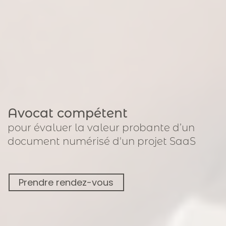
Avocat compétent
pour
évaluer la valeur probante d’un
document numérisé
d'un projet SaaS
Prendre rendez-vous