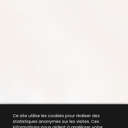
Ce site utilise les cookies pour réaliser des
statistiques anonymes sur les visites. Ces
informations nous aident à améliorer votre