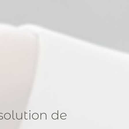
solution de