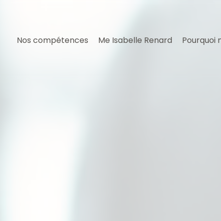
Nos compétences
Me Isabelle Renard
Pourquoi 