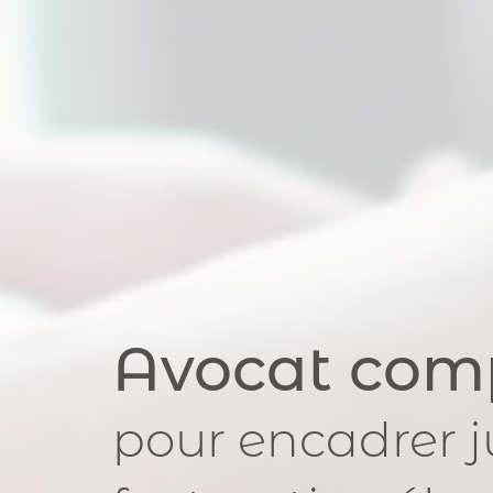
Avocat com
pour
encadrer 