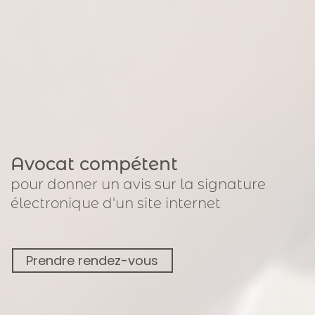
Avocat compétent
pour
donner un avis sur la signature
électronique
d'un site internet
Prendre rendez-vous