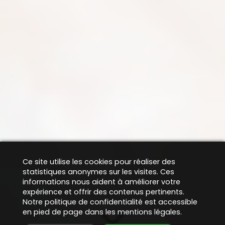
Ce site utilise les cookies pour réaliser des
statistiques anonymes sur les visites. Ces
informations nous aident à améliorer votre
expérience et offrir des contenus pertinents.
Notre politique de confidentialité est accessible
en pied de page dans les mentions légales.