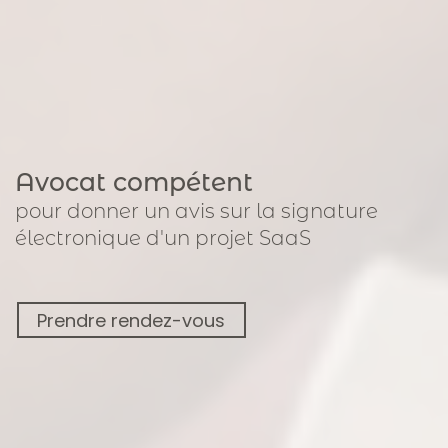
Avocat compétent
pour
donner un avis sur la signature
électronique
d'un projet SaaS
Prendre rendez-vous