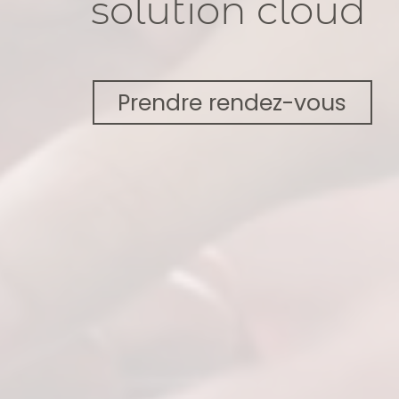
solution cloud
Prendre rendez-vous