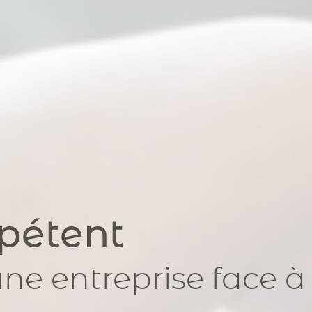
pétent
ne entreprise face à