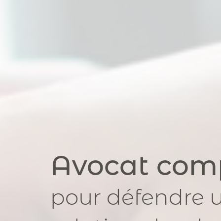
Avocat com
pour
défendre u