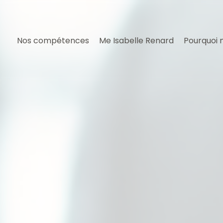
Nos compétences
Me Isabelle Renard
Pourquoi 