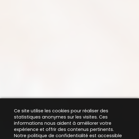
Ce site utilise les cookies pour réaliser des
statistiques anonymes sur les visites. Ces
informations nous aident à améliorer votre
expérience et offrir des contenus pertinents.
Notre politique de confidentialité est accessible