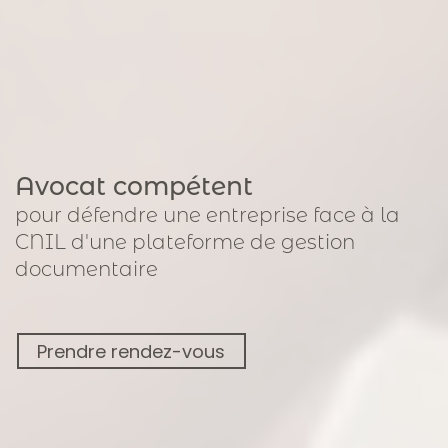
Avocat compétent
pour
défendre une entreprise face à la
CNIL
d'une plateforme de gestion
documentaire
Prendre rendez-vous