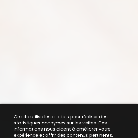
Ce site utilise les cookies pour réaliser des
statistiques anonymes sur les visites. Ces
informations nous aident à améliorer votre
expérience et offrir des contenus pertinents.