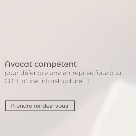
Avocat compétent
pour
défendre une entreprise face à la
CNIL
d'une infrastructure IT
Prendre rendez-vous