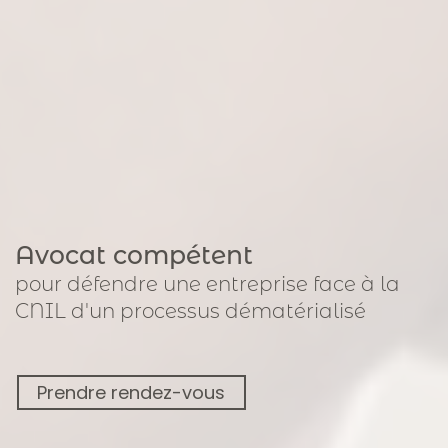
Avocat compétent
pour
défendre une entreprise face à la
CNIL
d'un processus dématérialisé
Prendre rendez-vous