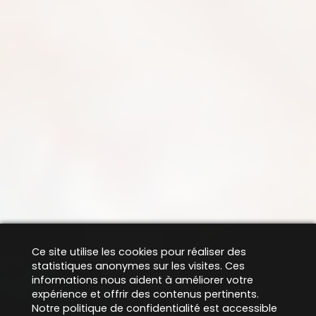
Ce site utilise les cookies pour réaliser des
statistiques anonymes sur les visites. Ces
informations nous aident à améliorer votre
expérience et offrir des contenus pertinents.
Notre politique de confidentialité est accessible