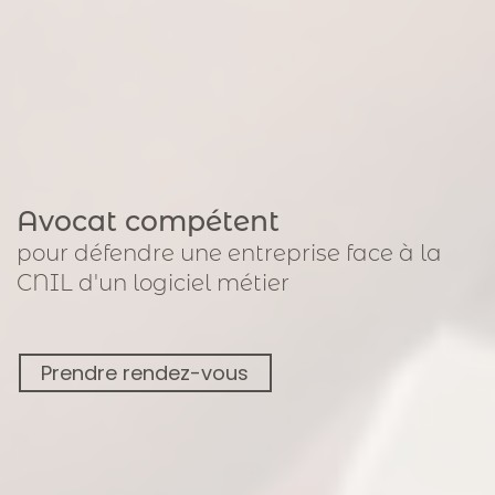
Avocat compétent
pour
défendre une entreprise face à la
CNIL
d'un logiciel métier
Prendre rendez-vous