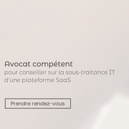
Avocat compétent
pour
conseiller sur la sous-traitance IT
d'une plateforme SaaS
Prendre rendez-vous