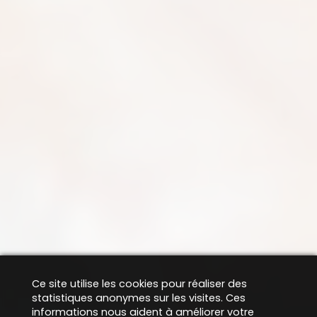
Ce site utilise les cookies pour réaliser des
statistiques anonymes sur les visites. Ces
informations nous aident à améliorer votre